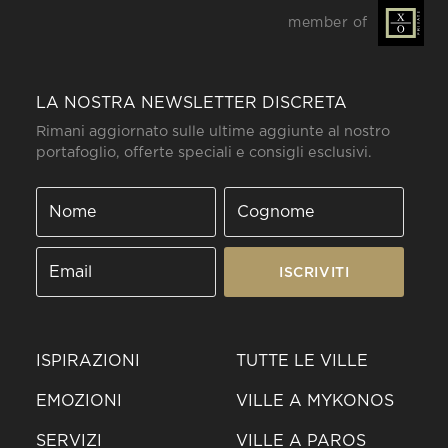
member of
LA NOSTRA NEWSLETTER DISCRETA
Rimani aggiornato sulle ultime aggiunte al nostro
portafoglio, offerte speciali e consigli esclusivi.
ISCRIVITI
ISPIRAZIONI
TUTTE LE VILLE
EMOZIONI
VILLE A MYKONOS
SERVIZI
VILLE A PAROS