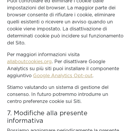
Puoi controllare ed eliminare i cookie dalle
impostazioni del browser. La maggior parte dei
browser consente di rifiutare i cookie, eliminare
quelli esistenti o ricevere un avviso quando un
cookie viene impostato. La disattivazione di
determinati cookie può incidere sul funzionamento
del Sito.
Per maggiori informazioni visita
allaboutcookies.org
. Per disattivare Google
Analytics su più siti puoi installare il componente
aggiuntivo
Google Analytics Opt-out
.
Stiamo valutando un sistema di gestione del
consenso. In futuro potremmo introdurre un
centro preferenze cookie sui Siti.
7. Modifiche alla presente
informativa
Possiamo aggiornare periodicamente la presente