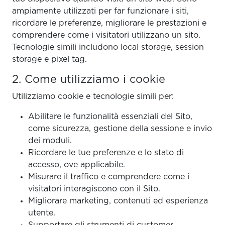
ampiamente utilizzati per far funzionare i siti,
ricordare le preferenze, migliorare le prestazioni e
comprendere come i visitatori utilizzano un sito.
Tecnologie simili includono local storage, session
storage e pixel tag.
2. Come utilizziamo i cookie
Utilizziamo cookie e tecnologie simili per:
Abilitare le funzionalità essenziali del Sito,
come sicurezza, gestione della sessione e invio
dei moduli.
Ricordare le tue preferenze e lo stato di
accesso, ove applicabile.
Misurare il traffico e comprendere come i
visitatori interagiscono con il Sito.
Migliorare marketing, contenuti ed esperienza
utente.
Supportare gli strumenti di customer