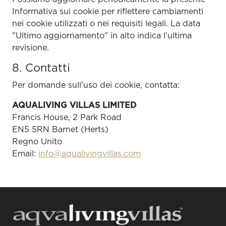
Informativa sui cookie per riflettere cambiamenti
nei cookie utilizzati o nei requisiti legali. La data
"Ultimo aggiornamento" in alto indica l'ultima
revisione.
8. Contatti
Per domande sull'uso dei cookie, contatta:
AQUALIVING VILLAS LIMITED
Francis House, 2 Park Road
EN5 5RN Barnet (Herts)
Regno Unito
Email:
info@aqualivingvillas.com