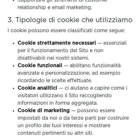
relationship e email marketing.
3. Tipologie di cookie che utilizziamo
I cookie possono essere classificati come segue:
Cookie strettamente necessari
— essenziali
per il funzionamento del Sito e non
disattivabili nei nostri sistemi.
Cookie funzionali
— abilitano funzionalità
avanzate e personalizzazione, ad esempio
ricordando le scelte effettuate.
Cookie analitici
— ci aiutano a capire come i
visitatori utilizzano il Sito raccogliendo
informazioni in forma aggregata.
Cookie di marketing
— possono essere
impostati da noi o da terze parti per costruire
un profilo dei tuoi interessi e mostrare
contenuti pertinenti su altri siti.