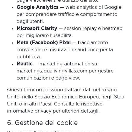
page view, eventi e utilizzo del sito.
Google Analytics
— web analytics di Google
per comprendere traffico e comportamento
degli utenti.
Microsoft Clarity
— session replay e heatmap
per migliorare l'usabilità.
Meta (Facebook) Pixel
— tracciamento
conversioni e misurazione audience per la
pubblicità.
Mautic
— marketing automation su
marketing.aqualivingvillas.com per gestire
comunicazioni e page view.
Questi fornitori possono trattare dati nel Regno
Unito, nello Spazio Economico Europeo, negli Stati
Uniti o in altri Paesi. Consulta le rispettive
informative privacy per ulteriori dettagli.
6. Gestione dei cookie