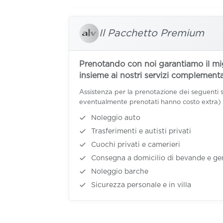
Il Pacchetto Premium
Prenotando con noi garantiamo il mig
insieme ai nostri servizi complementar
Assistenza per la prenotazione dei seguenti ser
eventualmente prenotati hanno costo extra)
Noleggio auto
Trasferimenti e autisti privati
Cuochi privati e camerieri
Consegna a domicilio di bevande e gen
Noleggio barche
Sicurezza personale e in villa