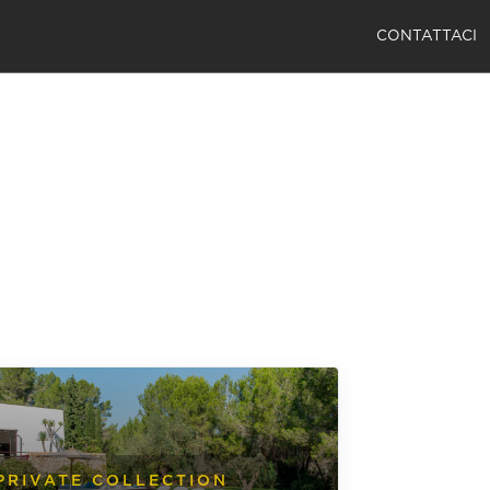
CONTATTACI
PRIVATE COLLECTION