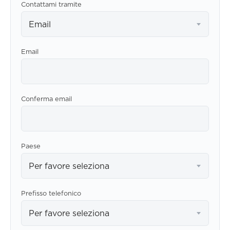
Contattami tramite
Email
Email
Conferma email
Paese
Per favore seleziona
Prefisso telefonico
Per favore seleziona