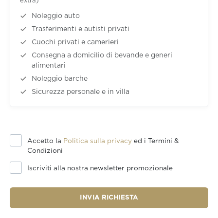
extra)
Noleggio auto
Trasferimenti e autisti privati
Cuochi privati e camerieri
Consegna a domicilio di bevande e generi
alimentari
Noleggio barche
Sicurezza personale e in villa
Accetto la
Politica sulla privacy
ed i Termini &
Condizioni
Iscriviti alla nostra newsletter promozionale
INVIA RICHIESTA