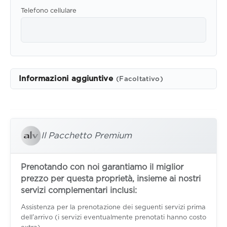
Telefono cellulare
Informazioni aggiuntive
(Facoltativo)
Il Pacchetto Premium
Prenotando con noi garantiamo il miglior
prezzo per questa proprietà, insieme ai nostri
servizi complementari inclusi:
Assistenza per la prenotazione dei seguenti servizi prima
dell'arrivo (i servizi eventualmente prenotati hanno costo