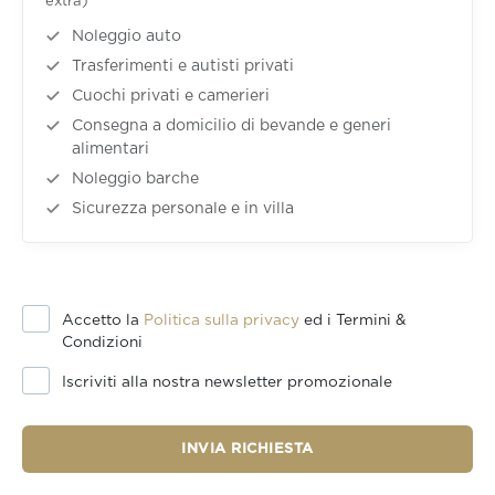
extra)
Noleggio auto
Trasferimenti e autisti privati
Cuochi privati e camerieri
Consegna a domicilio di bevande e generi
alimentari
Noleggio barche
Sicurezza personale e in villa
Accetto la
Politica sulla privacy
ed i Termini &
Condizioni
Iscriviti alla nostra newsletter promozionale
INVIA RICHIESTA