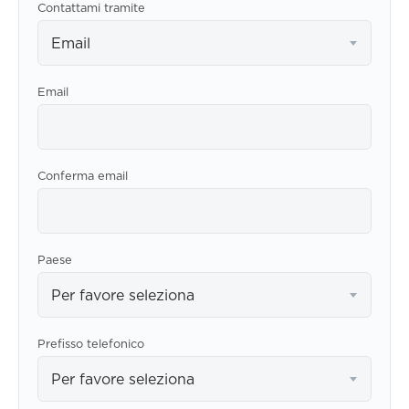
Contattami tramite
Email
Email
Conferma email
Paese
Per favore seleziona
Prefisso telefonico
Per favore seleziona