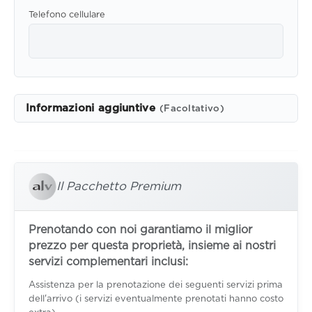
Telefono cellulare
Informazioni aggiuntive
(Facoltativo)
Il Pacchetto Premium
Prenotando con noi garantiamo il miglior
prezzo per questa proprietà, insieme ai nostri
servizi complementari inclusi:
Assistenza per la prenotazione dei seguenti servizi prima
dell'arrivo (i servizi eventualmente prenotati hanno costo