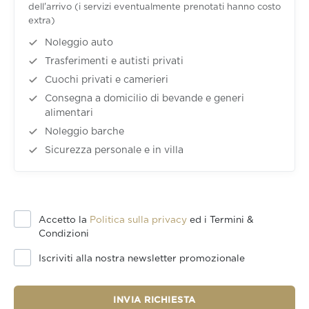
dell'arrivo (i servizi eventualmente prenotati hanno costo
extra)
Noleggio auto
Trasferimenti e autisti privati
Cuochi privati e camerieri
Consegna a domicilio di bevande e generi
alimentari
Noleggio barche
Sicurezza personale e in villa
Accetto la
Politica sulla privacy
ed i Termini &
Condizioni
Iscriviti alla nostra newsletter promozionale
INVIA RICHIESTA