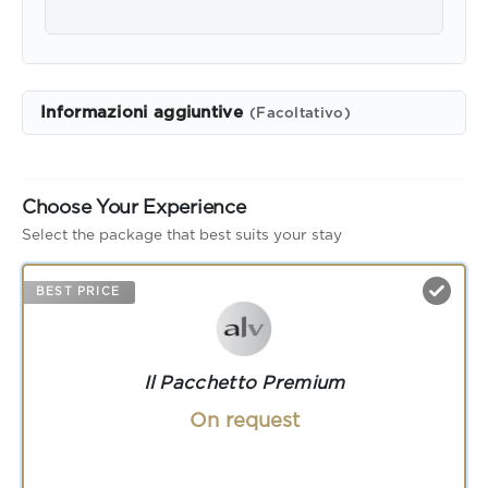
Informazioni aggiuntive
(Facoltativo)
Choose Your Experience
Select the package that best suits your stay
BEST PRICE
Il Pacchetto Premium
On request