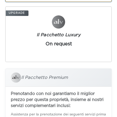
UPGRADE
Il Pacchetto Luxury
On request
Il Pacchetto Premium
Prenotando con noi garantiamo il miglior
prezzo per questa proprietà, insieme ai nostri
servizi complementari inclusi:
Assistenza per la prenotazione dei seguenti servizi prima