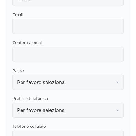
Email
Conferma email
Paese
Per favore seleziona
Prefisso telefonico
Per favore seleziona
Telefono cellulare