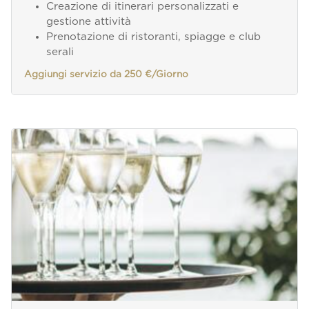
Creazione di itinerari personalizzati e
gestione attività
Prenotazione di ristoranti, spiagge e club
serali
Aggiungi servizio da 250 €/Giorno