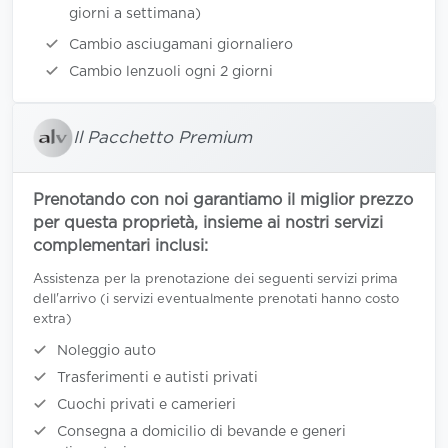
giorni a settimana)
Cambio asciugamani giornaliero
Cambio lenzuoli ogni 2 giorni
Il Pacchetto Premium
Prenotando con noi garantiamo il miglior prezzo
per questa proprietà, insieme ai nostri servizi
complementari inclusi:
Assistenza per la prenotazione dei seguenti servizi prima
dell'arrivo (i servizi eventualmente prenotati hanno costo
extra)
Noleggio auto
Trasferimenti e autisti privati
Cuochi privati e camerieri
Consegna a domicilio di bevande e generi