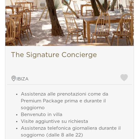
The Signature Concierge
IBIZA
Assistenza alle prenotazioni come da
Premium Package prima e durante il
soggiorno
Benvenuto in villa
Visite aggiuntive su richiesta
Assistenza telefonica giornaliera durante il
soggiorno (dalle 8 alle 22)