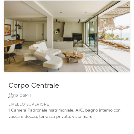
Corpo Centrale
16 OSPITI
LIVELLO SUPERIORE
1 Camera Padronale matrimoniale, A/C, bagno interno con
vasca e doccia, terrazza privata, vista mare