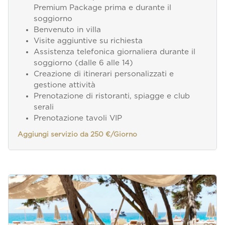
Premium Package prima e durante il
soggiorno
Benvenuto in villa
Visite aggiuntive su richiesta
Assistenza telefonica giornaliera durante il
soggiorno (dalle 6 alle 14)
Creazione di itinerari personalizzati e
gestione attività
Prenotazione di ristoranti, spiagge e club
serali
Prenotazione tavoli VIP
Aggiungi servizio da 250 €/Giorno