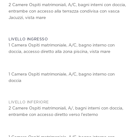
2 Camere Ospiti matrimoniali, A/C, bagni interni con doccia,
entrambe con accesso alla terrazza condivisa con vasca
Jacuzzi, vista mare
LIVELLO INGRESSO
1 Camera Ospiti matrimoniale, A/C, bagno interno con
doccia, accesso diretto alla zona piscina, vista mare
1 Camera Ospiti matrimoniale, A/C, bagno interno con
doccia
LIVELLO INFERIORE
2 Camere Ospiti matrimoniali, A/, bagni interni con doccia,
entrambe con accesso diretto verso l'esterno