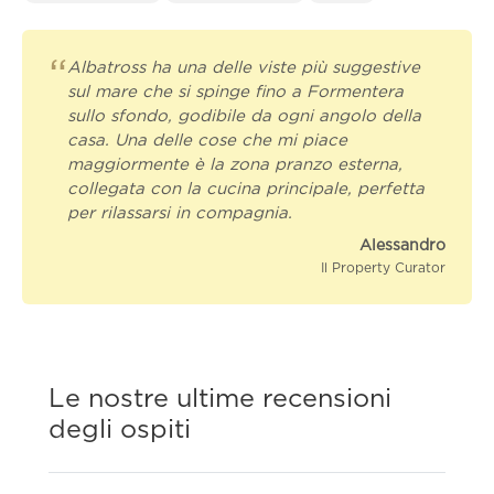
“
Albatross ha una delle viste più suggestive
sul mare che si spinge fino a Formentera
sullo sfondo, godibile da ogni angolo della
casa. Una delle cose che mi piace
maggiormente è la zona pranzo esterna,
collegata con la cucina principale, perfetta
per rilassarsi in compagnia.
Alessandro
Il Property Curator
Le nostre ultime recensioni
degli ospiti