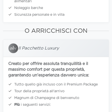
alimentari
Noleggio barche
Sicurezza personale e in villa
O ARRICCHISCI CON
Il Pacchetto Luxury
Creato per offrire assoluta tranquillità e il
massimo comfort per questa proprietà,
garantendo un'esperienza davvero unica:
Tutto quello già incluso con il Premium Package
Tour della proprietà all'arrivo
Magnum di Champagne di benvenuto
Più
i seguenti servizi: