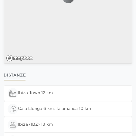
DISTANZE
Ibiza Town 12 km
Cala Llonga 6 km, Talamanca 10 km
Ibiza (IBZ) 18 km