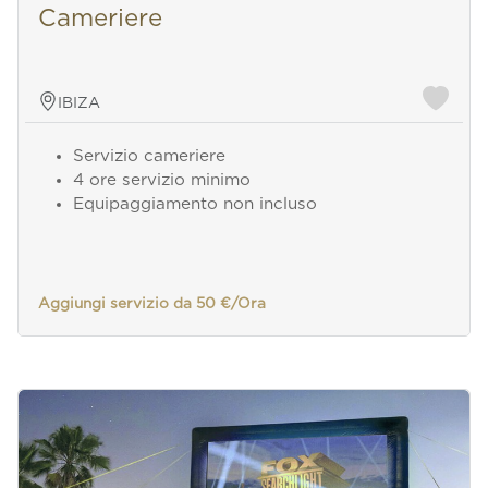
Cameriere
IBIZA
Servizio cameriere
4 ore servizio minimo
Equipaggiamento non incluso
Aggiungi servizio da 50 €/Ora