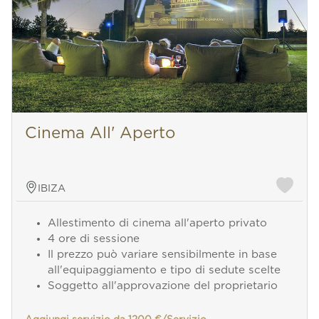
Cinema All' Aperto
IBIZA
Allestimento di cinema all'aperto privato
4 ore di sessione
Il prezzo può variare sensibilmente in base
all'equipaggiamento e tipo di sedute scelte
Soggetto all'approvazione del proprietario