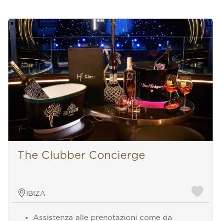
The Clubber Concierge
IBIZA
Assistenza alle prenotazioni come da