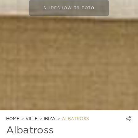
SLIDESHOW 36 FOTO
HOME
VILLE
IBIZA
ALBATROSS
Albatross