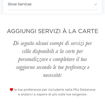
Show Services
AGGIUNGI SERVIZI À LA CARTE
Di seguito alcuni esempi di servizi per
villa disponibili
a la carte
per
personalizzare e completare il tuo
soggiorno secondo le tue preferenze e
necessità:
le tue preferenze per includerle nella Mia Selezione
e aiutarci a sapere di più sulle tue esigenze.