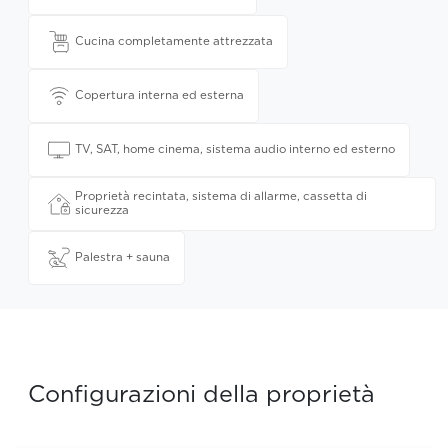
Cucina completamente attrezzata
Copertura interna ed esterna
TV, SAT, home cinema, sistema audio interno ed esterno
Proprietà recintata, sistema di allarme, cassetta di
sicurezza
Palestra + sauna
Configurazioni della proprietà