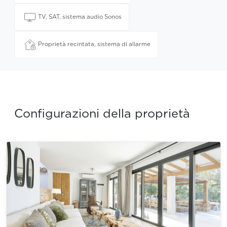
TV, SAT, sistema audio Sonos
Proprietà recintata, sistema di allarme
Configurazioni della proprietà