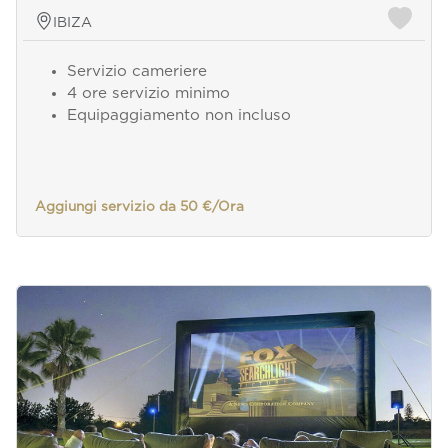
IBIZA
Servizio cameriere
4 ore servizio minimo
Equipaggiamento non incluso
Aggiungi servizio da 50 €/Ora