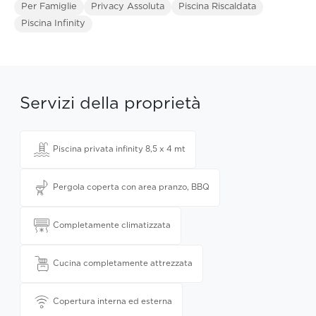
Per Famiglie
Privacy Assoluta
Piscina Riscaldata
Piscina Infinity
Servizi della proprietà
Piscina privata infinity 8,5 x 4 mt
Pergola coperta con area pranzo, BBQ
Completamente climatizzata
Cucina completamente attrezzata
Copertura interna ed esterna