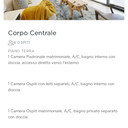
Corpo Centrale
6 OSPITI
PIANO TERRA
1 Camera Padronale matrimoniale, A/C, bagno interno con
doccia, accesso diretto verso l'esterno
1 Camera Ospiti con letti separati, A/C, bagno interno con
doccia
1 Camera Ospiti matrimoniale, A/C, bagno privato separato
con doccia