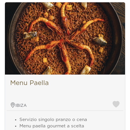
Menu Paella
IBIZA
Servizio singolo pranzo o cena
Menu paella gourmet a scelta