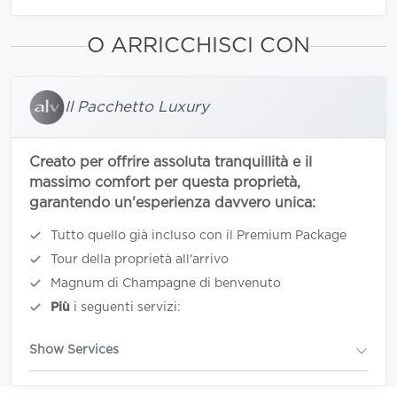
O ARRICCHISCI CON
Il Pacchetto Luxury
Creato per offrire assoluta tranquillità e il
massimo comfort per questa proprietà,
garantendo un'esperienza davvero unica:
Tutto quello già incluso con il Premium Package
Tour della proprietà all'arrivo
Magnum di Champagne di benvenuto
Più
i seguenti servizi:
Show Services