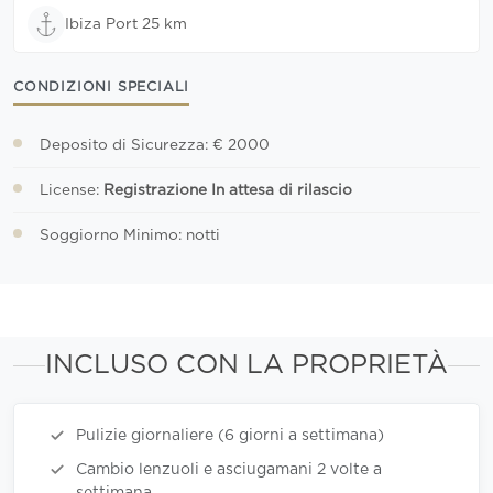
Ibiza Port 25 km
CONDIZIONI SPECIALI
Deposito di Sicurezza: € 2000
License:
Registrazione In attesa di rilascio
Soggiorno Minimo: notti
INCLUSO CON LA PROPRIETÀ
Pulizie giornaliere (6 giorni a settimana)
Cambio lenzuoli e asciugamani 2 volte a