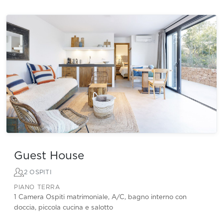
Guest House
2 OSPITI
PIANO TERRA
1 Camera Ospiti matrimoniale, A/C, bagno interno con
doccia, piccola cucina e salotto