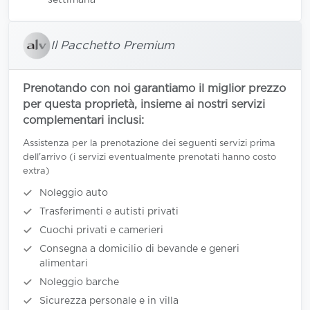
settimana
Il Pacchetto Premium
Prenotando con noi garantiamo il miglior prezzo
per questa proprietà, insieme ai nostri servizi
complementari inclusi:
Assistenza per la prenotazione dei seguenti servizi prima
dell'arrivo (i servizi eventualmente prenotati hanno costo
extra)
Noleggio auto
Trasferimenti e autisti privati
Cuochi privati e camerieri
Consegna a domicilio di bevande e generi
alimentari
Noleggio barche
Sicurezza personale e in villa