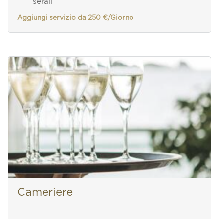
serali
Aggiungi servizio da 250 €/Giorno
Cameriere