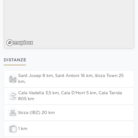
DISTANZE
Sant Josep 8 km, Sant Antoni 16 km, Ibiza Town 25
km,
Cala Vadella 3,5 km, Cala D'Hort 5 km, Cala Tarida
805 km
Ibiza (IBZ) 20 km
1 km