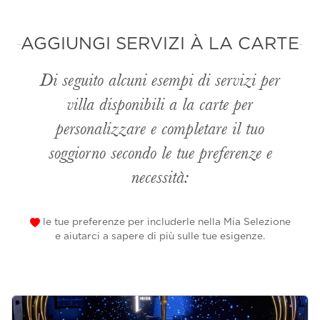
AGGIUNGI SERVIZI À LA CARTE
Di seguito alcuni esempi di servizi per
villa disponibili
a la carte
per
personalizzare e completare il tuo
soggiorno secondo le tue preferenze e
necessità:
le tue preferenze per includerle nella Mia Selezione
e aiutarci a sapere di più sulle tue esigenze.