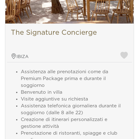
The Signature Concierge
IBIZA
Assistenza alle prenotazioni come da
Premium Package prima e durante il
soggiorno
Benvenuto in villa
Visite aggiuntive su richiesta
Assistenza telefonica giornaliera durante il
soggiorno (dalle 8 alle 22)
Creazione di itinerari personalizzati e
gestione attività
Prenotazione di ristoranti, spiagge e club