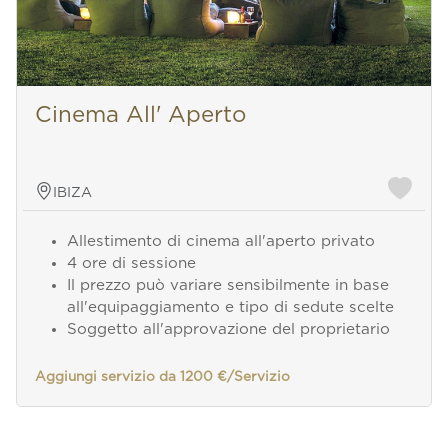
Cinema All' Aperto
IBIZA
Allestimento di cinema all'aperto privato
4 ore di sessione
Il prezzo può variare sensibilmente in base
all'equipaggiamento e tipo di sedute scelte
Soggetto all'approvazione del proprietario
Aggiungi servizio da 1200 €/Servizio