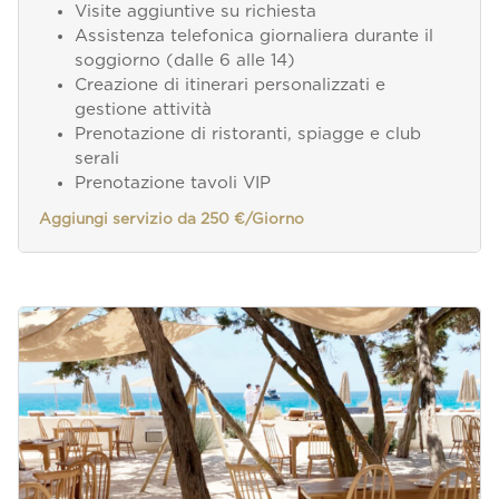
Visite aggiuntive su richiesta
Assistenza telefonica giornaliera durante il
soggiorno (dalle 6 alle 14)
Creazione di itinerari personalizzati e
gestione attività
Prenotazione di ristoranti, spiagge e club
serali
Prenotazione tavoli VIP
Aggiungi servizio da 250 €/Giorno