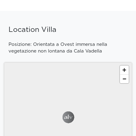
Location Villa
Posizione: Orientata a Ovest immersa nella
vegetazione non lontana da Cala Vadella