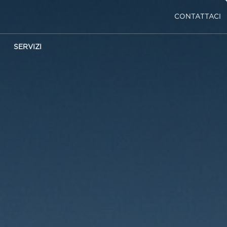
CONTATTACI
SERVIZI