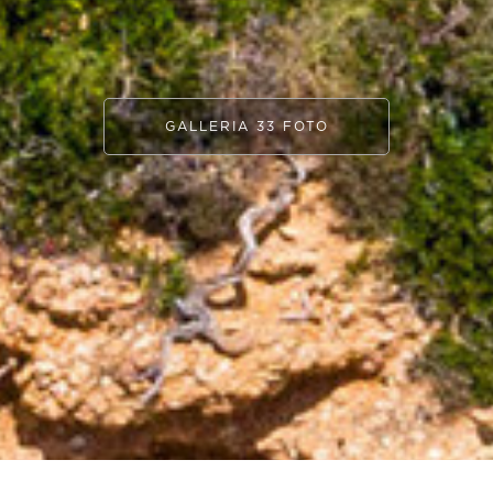
GALLERIA 33 FOTO