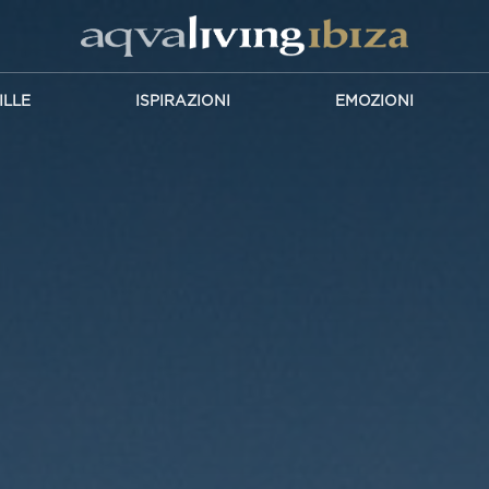
ILLE
ISPIRAZIONI
EMOZIONI