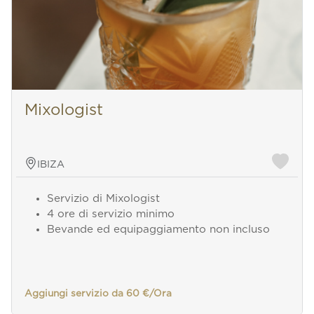
Mixologist
IBIZA
Servizio di Mixologist
4 ore di servizio minimo
Bevande ed equipaggiamento non incluso
Aggiungi servizio da 60 €/Ora