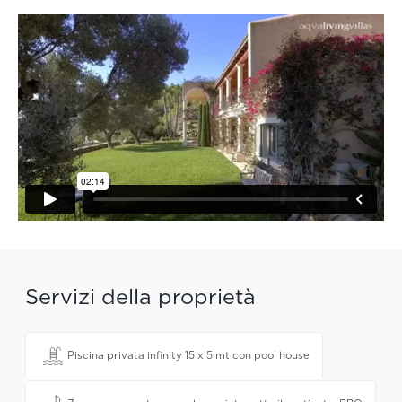
Servizi della proprietà
Piscina privata infinity 15 x 5 mt con pool house