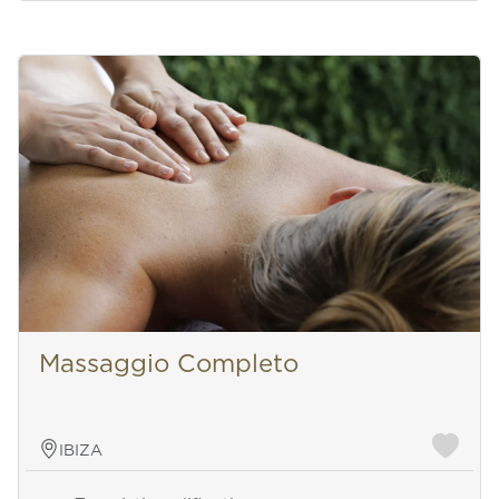
Massaggio Completo
IBIZA