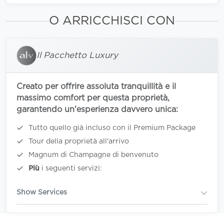
O ARRICCHISCI CON
Il Pacchetto Luxury
Creato per offrire assoluta tranquillità e il
massimo comfort per questa proprietà,
garantendo un'esperienza davvero unica:
Tutto quello già incluso con il Premium Package
Tour della proprietà all'arrivo
Magnum di Champagne di benvenuto
Più
i seguenti servizi:
Show Services