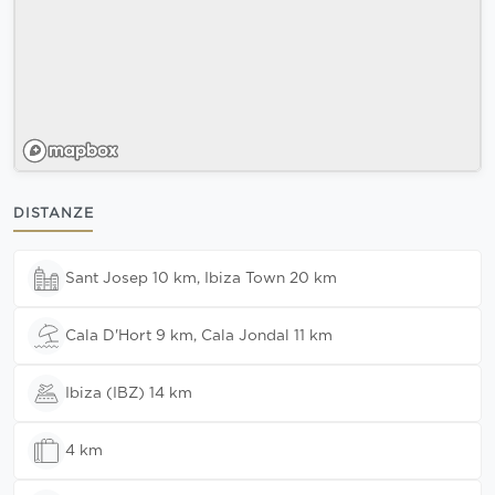
DISTANZE
Sant Josep 10 km, Ibiza Town 20 km
Cala D'Hort 9 km, Cala Jondal 11 km
Ibiza (IBZ) 14 km
4 km