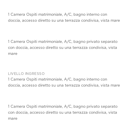
1 Camera Ospiti matrimoniale, A/C, bagno interno con
doccia, accesso diretto su una terrazza condivisa, vista mare
1 Camera Ospiti matrimoniale, A/C, bagno privato separato
con doccia, accesso diretto su una terrazza condivisa, vista
mare
LIVELLO INGRESSO
1 Camera Ospiti matrimoniale, A/C, bagno interno con
doccia, accesso diretto su una terrazza condivisa, vista mare
1 Camera Ospiti matrimoniale, A/C, bagno privato separato
con doccia, accesso diretto su una terrazza condivisa, vista
mare