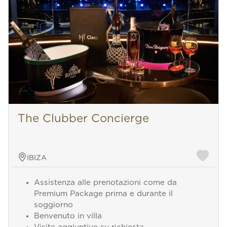
The Clubber Concierge
IBIZA
Assistenza alle prenotazioni come da
Premium Package prima e durante il
soggiorno
Benvenuto in villa