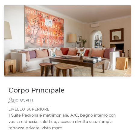
Corpo Principale
10 OSPITI
LIVELLO SUPERIORE
1 Suite Padronale matrimoniale, A/C, bagno interno con
vasca e doccia, salottino, accesso diretto su un’ampia
terrazza privata, vista mare