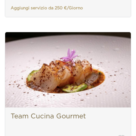
Aggiungi servizio da 250 €/Giorno
Team Cucina Gourmet