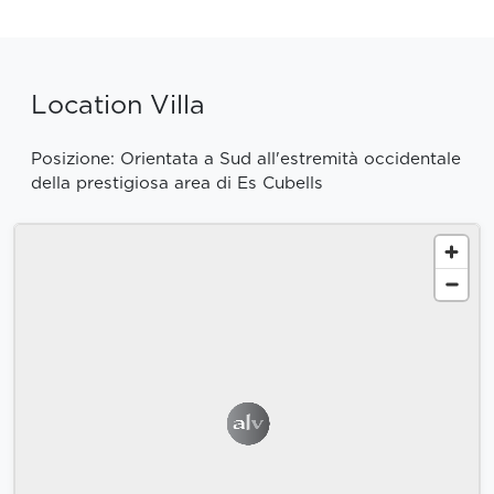
Location Villa
Posizione: Orientata a Sud all'estremità occidentale
della prestigiosa area di Es Cubells