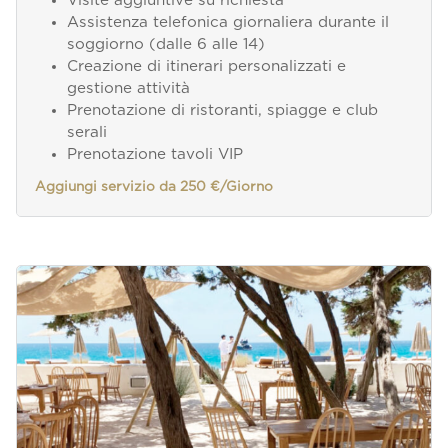
Visite aggiuntive su richiesta
Assistenza telefonica giornaliera durante il
soggiorno (dalle 6 alle 14)
Creazione di itinerari personalizzati e
gestione attività
Prenotazione di ristoranti, spiagge e club
serali
Prenotazione tavoli VIP
Aggiungi servizio da 250 €/Giorno