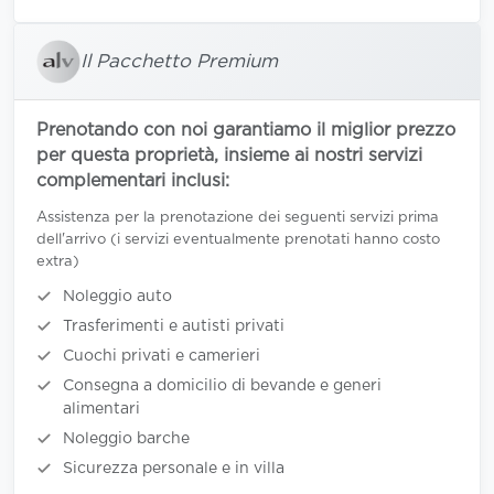
Il Pacchetto Premium
Prenotando con noi garantiamo il miglior prezzo
per questa proprietà, insieme ai nostri servizi
complementari inclusi:
Assistenza per la prenotazione dei seguenti servizi prima
dell'arrivo (i servizi eventualmente prenotati hanno costo
extra)
Noleggio auto
Trasferimenti e autisti privati
Cuochi privati e camerieri
Consegna a domicilio di bevande e generi
alimentari
Noleggio barche
Sicurezza personale e in villa