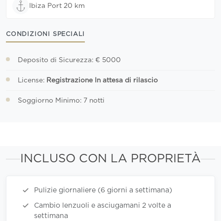
Ibiza Port 20 km
CONDIZIONI SPECIALI
Deposito di Sicurezza: € 5000
License:
Registrazione In attesa di rilascio
Soggiorno Minimo: 7 notti
INCLUSO CON LA PROPRIETÀ
Pulizie giornaliere (6 giorni a settimana)
Cambio lenzuoli e asciugamani 2 volte a
settimana