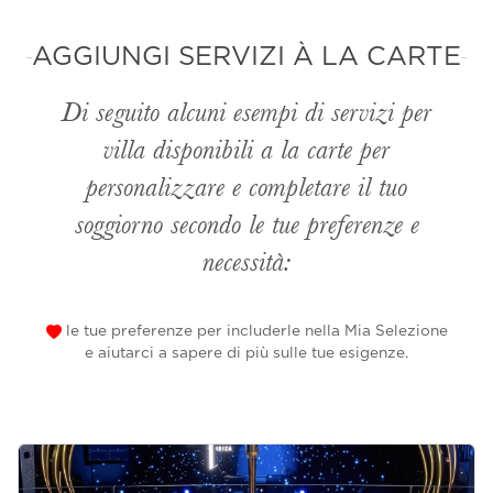
AGGIUNGI SERVIZI À LA CARTE
Di seguito alcuni esempi di servizi per
villa disponibili
a la carte
per
personalizzare e completare il tuo
soggiorno secondo le tue preferenze e
necessità:
le tue preferenze per includerle nella Mia Selezione
e aiutarci a sapere di più sulle tue esigenze.