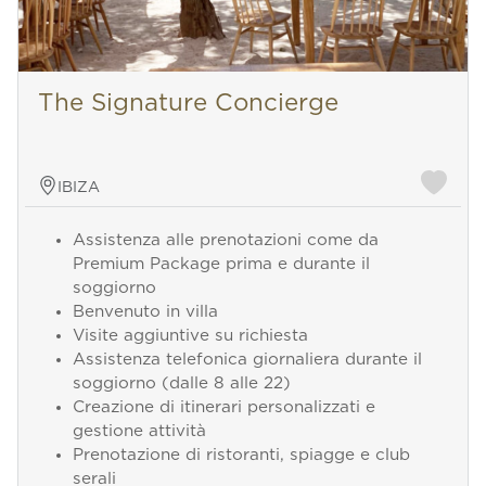
The Signature Concierge
IBIZA
Assistenza alle prenotazioni come da
Premium Package prima e durante il
soggiorno
Benvenuto in villa
Visite aggiuntive su richiesta
Assistenza telefonica giornaliera durante il
soggiorno (dalle 8 alle 22)
Creazione di itinerari personalizzati e
gestione attività
Prenotazione di ristoranti, spiagge e club
serali