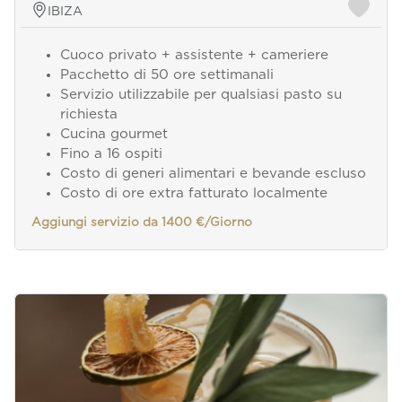
IBIZA
Cuoco privato + assistente + cameriere
Pacchetto di 50 ore settimanali
Servizio utilizzabile per qualsiasi pasto su
richiesta
Cucina gourmet
Fino a 16 ospiti
Costo di generi alimentari e bevande escluso
Costo di ore extra fatturato localmente
Aggiungi servizio da 1400 €/Giorno