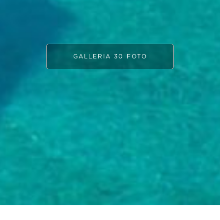
GALLERIA 30 FOTO