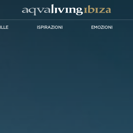
ILLE
ISPIRAZIONI
EMOZIONI