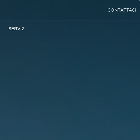
CONTATTACI
SERVIZI