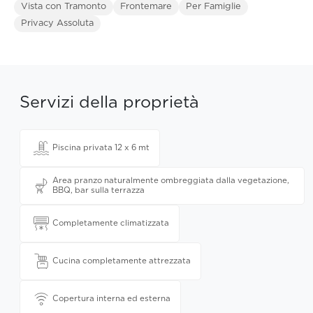
Vista con Tramonto
Frontemare
Per Famiglie
Privacy Assoluta
Servizi della proprietà
Piscina privata 12 x 6 mt
Area pranzo naturalmente ombreggiata dalla vegetazione,
BBQ, bar sulla terrazza
Completamente climatizzata
Cucina completamente attrezzata
Copertura interna ed esterna