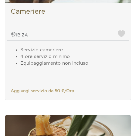
Cameriere
IBIZA
Servizio cameriere
4 ore servizio minimo
Equipaggiamento non incluso
Aggiungi servizio da 50 €/Ora