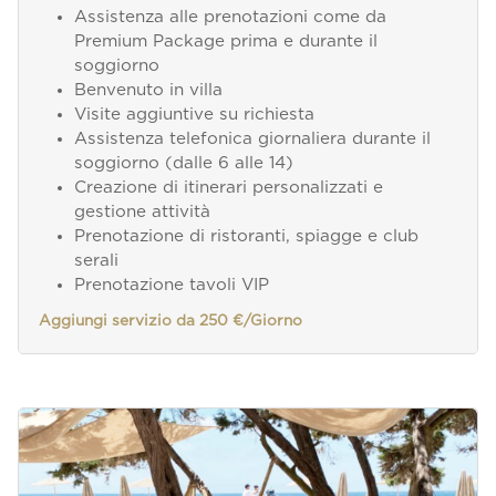
Assistenza alle prenotazioni come da
Premium Package prima e durante il
soggiorno
Benvenuto in villa
Visite aggiuntive su richiesta
Assistenza telefonica giornaliera durante il
soggiorno (dalle 6 alle 14)
Creazione di itinerari personalizzati e
gestione attività
Prenotazione di ristoranti, spiagge e club
serali
Prenotazione tavoli VIP
Aggiungi servizio da 250 €/Giorno