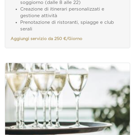
soggiorno (dalle 8 alle 22)
Creazione di itinerari personalizzati e
gestione attività
Prenotazione di ristoranti, spiagge e club
serali
Aggiungi servizio da 250 €/Giorno