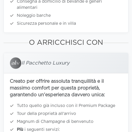
Consegna a domicilio di bevande e generi
alimentari
Noleggio barche
Sicurezza personale e in villa
O ARRICCHISCI CON
Il Pacchetto Luxury
Creato per offrire assoluta tranquillità e il
massimo comfort per questa proprietà,
garantendo un'esperienza davvero unica:
Tutto quello già incluso con il Premium Package
Tour della proprietà all'arrivo
Magnum di Champagne di benvenuto
Più
i seguenti servizi: