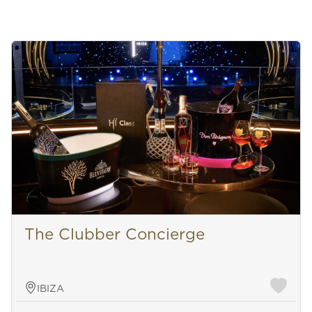
The Clubber Concierge
IBIZA