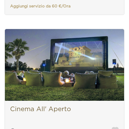
Aggiungi servizio da 60 €/Ora
Cinema All' Aperto