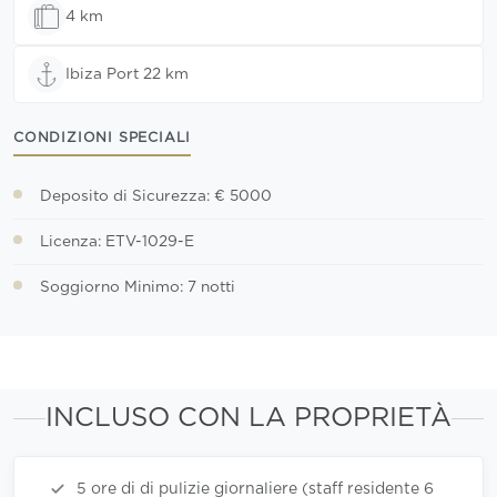
4 km
Ibiza Port 22 km
CONDIZIONI SPECIALI
Deposito di Sicurezza: € 5000
Licenza: ETV-1029-E
Soggiorno Minimo: 7 notti
INCLUSO CON LA PROPRIETÀ
5 ore di di pulizie giornaliere (staff residente 6