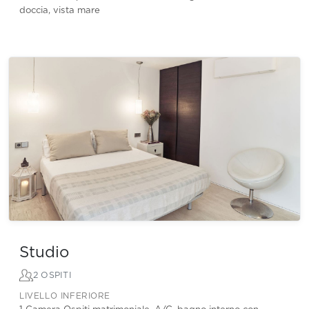
doccia, vista mare
Studio
2 OSPITI
LIVELLO INFERIORE