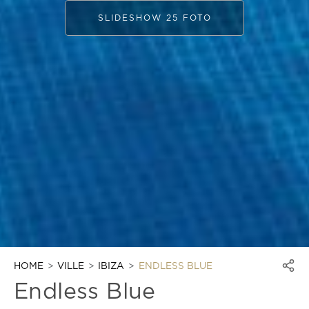
SLIDESHOW 25 FOTO
HOME
VILLE
IBIZA
ENDLESS BLUE
Endless Blue