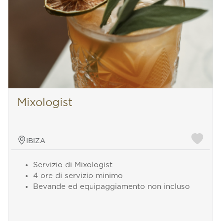
Mixologist
IBIZA
Servizio di Mixologist
4 ore di servizio minimo
Bevande ed equipaggiamento non incluso