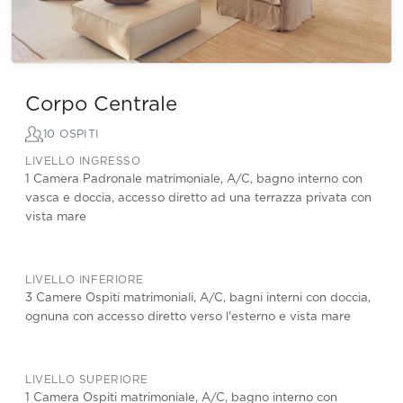
Corpo Centrale
10 OSPITI
LIVELLO INGRESSO
1 Camera Padronale matrimoniale, A/C, bagno interno con
vasca e doccia, accesso diretto ad una terrazza privata con
vista mare
LIVELLO INFERIORE
3 Camere Ospiti matrimoniali, A/C, bagni interni con doccia,
ognuna con accesso diretto verso l'esterno e vista mare
LIVELLO SUPERIORE
1 Camera Ospiti matrimoniale, A/C, bagno interno con