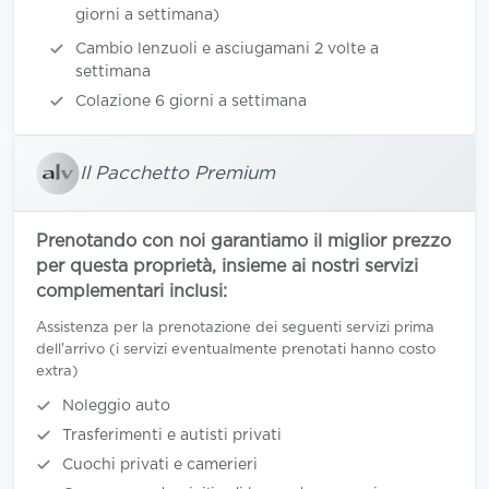
giorni a settimana)
Cambio lenzuoli e asciugamani 2 volte a
settimana
Colazione 6 giorni a settimana
Il Pacchetto Premium
Prenotando con noi garantiamo il miglior prezzo
per questa proprietà, insieme ai nostri servizi
complementari inclusi:
Assistenza per la prenotazione dei seguenti servizi prima
dell'arrivo (i servizi eventualmente prenotati hanno costo
extra)
Noleggio auto
Trasferimenti e autisti privati
Cuochi privati e camerieri