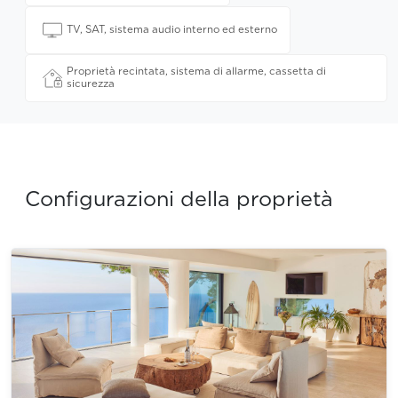
TV, SAT, sistema audio interno ed esterno
Proprietà recintata, sistema di allarme, cassetta di
sicurezza
Configurazioni della proprietà