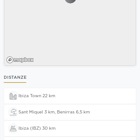
DISTANZE
Ibiza Town 22 km
Sant Miquel 3 km, Benirras 6,5 km
Ibiza (IBZ) 30 km