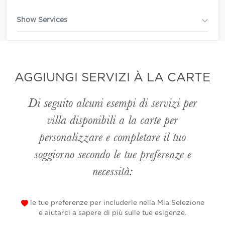
Show Services
AGGIUNGI SERVIZI À LA CARTE
Di seguito alcuni esempi di servizi per
villa disponibili
a la carte
per
personalizzare e completare il tuo
soggiorno secondo le tue preferenze e
necessità:
le tue preferenze per includerle nella Mia Selezione
e aiutarci a sapere di più sulle tue esigenze.