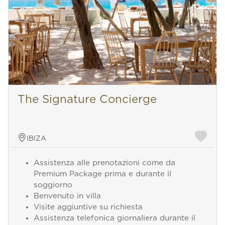
The Signature Concierge
IBIZA
Assistenza alle prenotazioni come da
Premium Package prima e durante il
soggiorno
Benvenuto in villa
Visite aggiuntive su richiesta
Assistenza telefonica giornaliera durante il