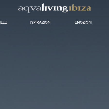
ILLE
ISPIRAZIONI
EMOZIONI