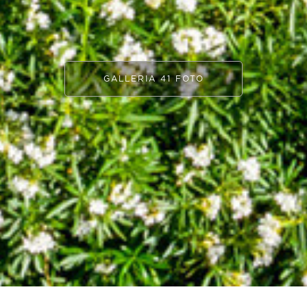
GALLERIA 41 FOTO