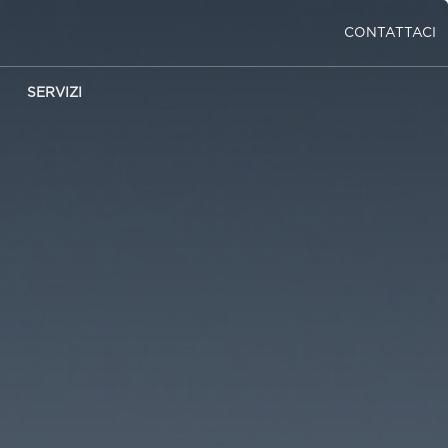
CONTATTACI
SERVIZI