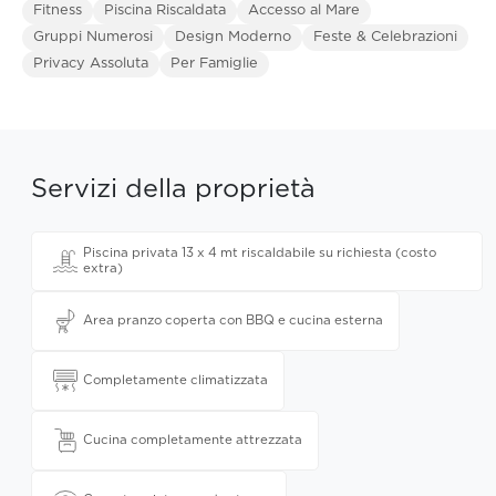
Fitness
Piscina Riscaldata
Accesso al Mare
Gruppi Numerosi
Design Moderno
Feste & Celebrazioni
Privacy Assoluta
Per Famiglie
Servizi della proprietà
Piscina privata 13 x 4 mt riscaldabile su richiesta (costo
extra)
Area pranzo coperta con BBQ e cucina esterna
Completamente climatizzata
Cucina completamente attrezzata