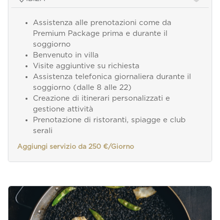
Assistenza alle prenotazioni come da
Premium Package prima e durante il
soggiorno
Benvenuto in villa
Visite aggiuntive su richiesta
Assistenza telefonica giornaliera durante il
soggiorno (dalle 8 alle 22)
Creazione di itinerari personalizzati e
gestione attività
Prenotazione di ristoranti, spiagge e club
serali
Aggiungi servizio da 250 €/Giorno