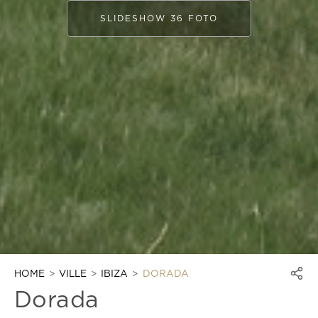
SLIDESHOW 36 FOTO
HOME
VILLE
IBIZA
DORADA
Dorada