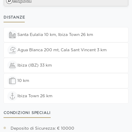
DISTANZE
Santa Eulalia 10 km, Ibiza Town 26 km
Agua Blanca 200 mt, Cala Sant Vincent 3 km
Ibiza (IBZ) 33 km
10 km
Ibiza Town 26 km
CONDIZIONI SPECIALI
Deposito di Sicurezza: € 10000