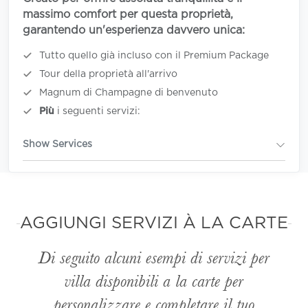
massimo comfort per questa proprietà,
garantendo un'esperienza davvero unica:
Tutto quello già incluso con il Premium Package
Tour della proprietà all'arrivo
Magnum di Champagne di benvenuto
Più
i seguenti servizi:
Show Services
AGGIUNGI SERVIZI À LA CARTE
Di seguito alcuni esempi di servizi per
villa disponibili
a la carte
per
personalizzare e completare il tuo