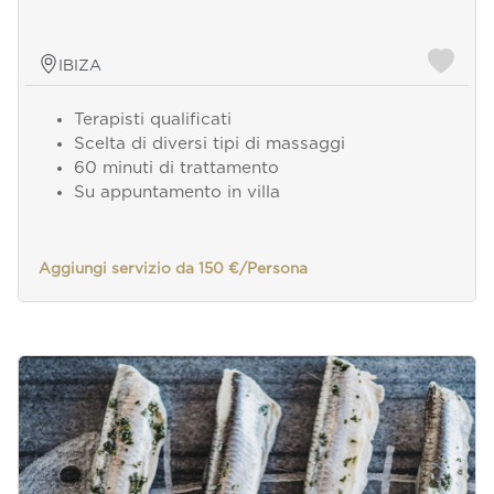
IBIZA
Terapisti qualificati
Scelta di diversi tipi di massaggi
60 minuti di trattamento
Su appuntamento in villa
Aggiungi servizio da 150 €/Persona