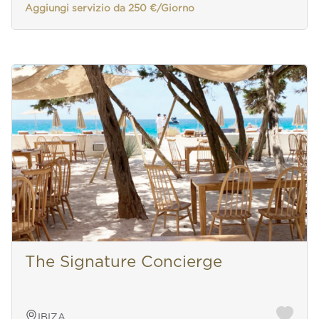
Aggiungi servizio da 250 €/Giorno
The Signature Concierge
IBIZA