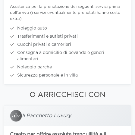
Assistenza per la prenotazione dei seguenti servizi prima
dell'arrivo (i servizi eventualmente prenotati hanno costo
extra)
Noleggio auto
Trasferimenti e autisti privati
Cuochi privati e camerieri
Consegna a domicilio di bevande e generi
alimentari
Noleggio barche
Sicurezza personale e in villa
O ARRICCHISCI CON
Il Pacchetto Luxury
Creato per offrire assoluta tranquillità e il