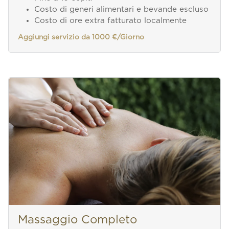
Costo di generi alimentari e bevande escluso
Costo di ore extra fatturato localmente
Aggiungi servizio da 1000 €/Giorno
Massaggio Completo