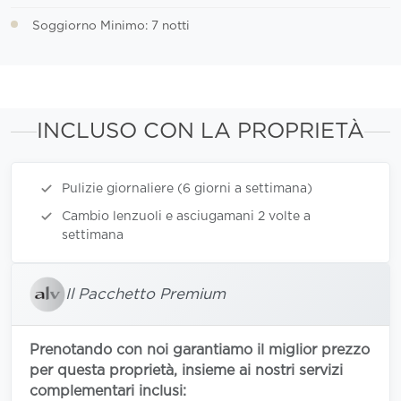
Soggiorno Minimo: 7 notti
INCLUSO CON LA PROPRIETÀ
Pulizie giornaliere (6 giorni a settimana)
Cambio lenzuoli e asciugamani 2 volte a
settimana
Il Pacchetto Premium
Prenotando con noi garantiamo il miglior prezzo
per questa proprietà, insieme ai nostri servizi
complementari inclusi: