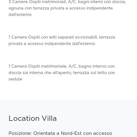
3 Camere Ospiti matrimoniali, A/C, bagni interni con doccia,
ognuna con terrazza privata e accesso indipendente
dall'esterno
1 Camera Ospiti con letti separati avvicinabili, terrazza
privata e accesso indipendente dall'esterno
1 Camera Ospiti matrimoniale, A/C, bagno interno con
doccia sia interna che all'aperto, terrazza sul tetto con
sedute
Location Villa
Posizione: Orientata a Nord-Est con accesso