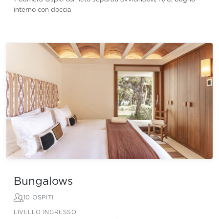
interno con doccia
Bungalows
10 OSPITI
LIVELLO INGRESSO