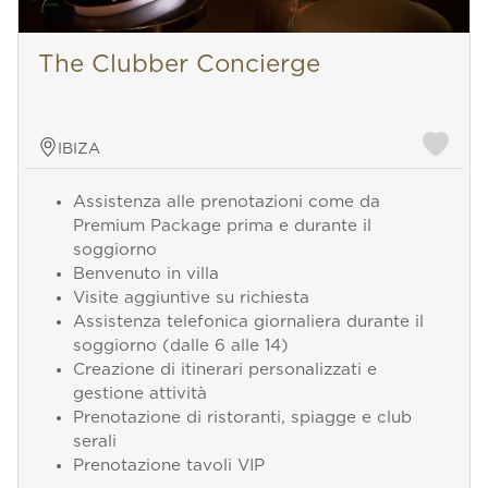
The Clubber Concierge
IBIZA
Assistenza alle prenotazioni come da
Premium Package prima e durante il
soggiorno
Benvenuto in villa
Visite aggiuntive su richiesta
Assistenza telefonica giornaliera durante il
soggiorno (dalle 6 alle 14)
Creazione di itinerari personalizzati e
gestione attività
Prenotazione di ristoranti, spiagge e club
serali
Prenotazione tavoli VIP