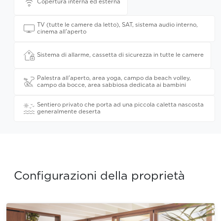
Copertura interna ed esterna
TV (tutte le camere da letto), SAT, sistema audio interno,
cinema all'aperto
Sistema di allarme, cassetta di sicurezza in tutte le camere
Palestra all'aperto, area yoga, campo da beach volley,
campo da bocce, area sabbiosa dedicata ai bambini
Sentiero privato che porta ad una piccola caletta nascosta
generalmente deserta
Configurazioni della proprietà