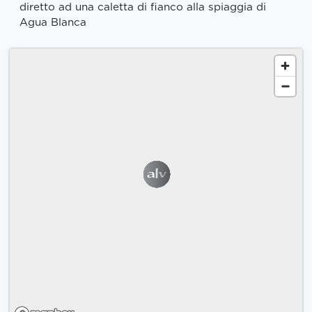
diretto ad una caletta di fianco alla spiaggia di
Agua Blanca