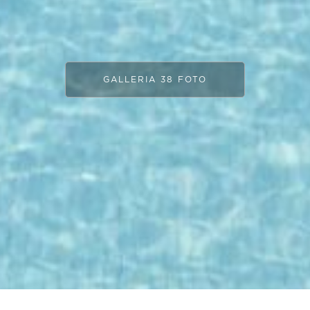
GALLERIA 38 FOTO