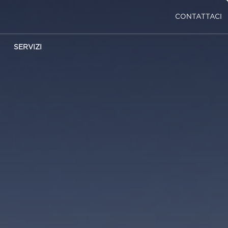
CONTATTACI
SERVIZI