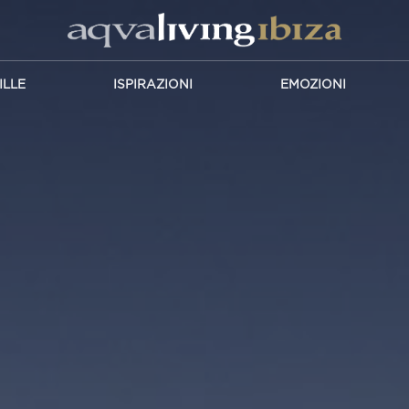
ILLE
ISPIRAZIONI
EMOZIONI